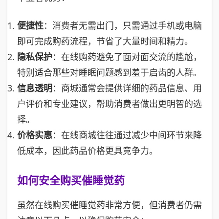
便捷性
：消费者无需出门，只需通过手机或电脑
即可完成购药流程，节省了大量时间和精力。
隐私保护
：在线购药避免了面对面交流的尴尬，
特别适合那些对睡眠问题感到羞于启齿的人群。
信息透明
：商城通常会提供详细的药品信息、用
户评价和专业建议，帮助消费者做出更明智的选
择。
价格实惠
：在线商城往往通过减少中间环节来降
低成本，因此药品价格更具竞争力。
如何安全购买催睡觉药
虽然在线购买催睡觉药非常方便，但消费者仍需