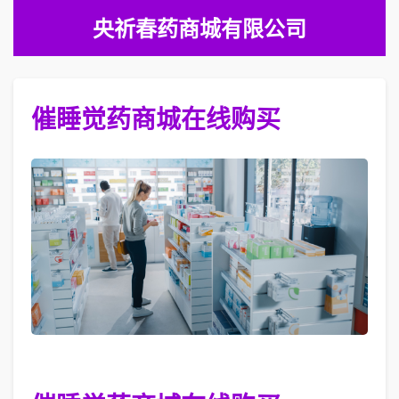
央祈春药商城有限公司
催睡觉药商城在线购买