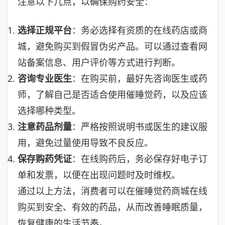
注意以下几点，以确保购药安全：
选择正规平台
：务必选择有资质的在线药店或商
城，避免购买到假冒伪劣产品。可以通过查看网
站备案信息、用户评价等方式进行判断。
咨询专业医生
：在购买前，最好先咨询医生或药
师，了解自己是否适合使用催睡觉药，以及应该
选择哪种类型。
注意药品剂量
：严格按照说明书或医生的建议服
用，避免过量使用导致不良反应。
保存购药凭证
：在线购药后，务必保存好电子订
单和发票，以便在出现问题时及时维权。
通过以上方法，消费者可以在催睡觉药商城在线
购买到安全、有效的药品，从而改善睡眠质量，
恢复健康的生活节奏。