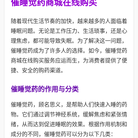
催睡觉药商城在线购买
随着现代生活节奏的加快，越来越多的人面临着
睡眠问题。无论是工作压力、生活琐事，还是心
理焦虑，都可能导致失眠。为了解决这一问题，
催睡觉药成为了许多人的选择。如今，催睡觉药
商城在线购买服务应运而生，为消费者提供了便
捷、安全的购药渠道。
催睡觉药的作用与分类
催睡觉药，顾名思义，是帮助人们快速入睡的药
物。它们通过调节神经系统，缓解焦虑和紧张情
绪，从而达到促进睡眠的效果。根据作用机制和
成分的不同，催睡觉药可以分为以下几类：