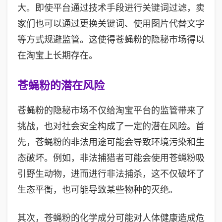
大。即使平台通过技术手段进行关键词过滤，卖
家们也可以通过更换关键词、使用图片代替文字
等方式规避监管。这使得苍蝇粉的隐秘市场得以
在淘宝上长期存在。
苍蝇粉的潜在风险
苍蝇粉的隐秘市场不仅给淘宝平台的监管带来了
挑战，也对社会安全构成了一定的潜在风险。首
先，苍蝇粉的非法用途可能会导致环境污染和生
态破坏。例如，非法捕猎者可能会使用苍蝇粉吸
引野生动物，进而进行非法捕杀，这不仅破坏了
生态平衡，也可能导致某些物种的灭绝。
其次，苍蝇粉的化学成分可能对人体健康造成危