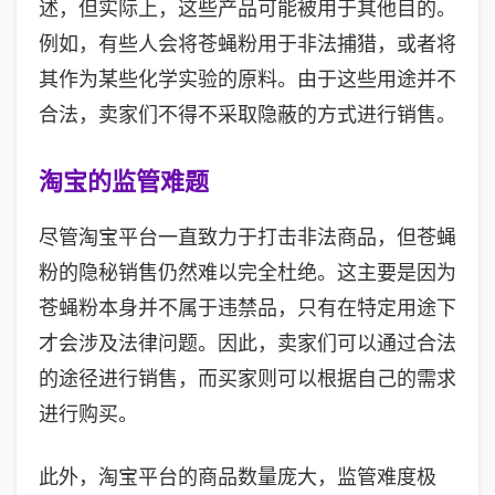
述，但实际上，这些产品可能被用于其他目的。
例如，有些人会将苍蝇粉用于非法捕猎，或者将
其作为某些化学实验的原料。由于这些用途并不
合法，卖家们不得不采取隐蔽的方式进行销售。
淘宝的监管难题
尽管淘宝平台一直致力于打击非法商品，但苍蝇
粉的隐秘销售仍然难以完全杜绝。这主要是因为
苍蝇粉本身并不属于违禁品，只有在特定用途下
才会涉及法律问题。因此，卖家们可以通过合法
的途径进行销售，而买家则可以根据自己的需求
进行购买。
此外，淘宝平台的商品数量庞大，监管难度极