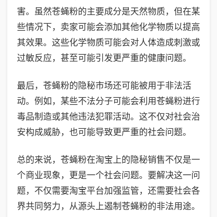
害。虽然苍蝇粉的主要成分是天然物质，但在某
些情况下，卖家可能会添加其他化学物质以提高
其效果。这些化学物质可能会对人体造成刺激或
过敏反应，甚至可能引发更严重的健康问题。
最后，苍蝇粉的隐秘市场还可能被用于非法活
动。例如，某些不法分子可能会利用苍蝇粉进行
毒品制造或其他违法犯罪活动。这不仅对社会治
安构成威胁，也可能导致更严重的社会问题。
总的来说，苍蝇粉在淘宝上的隐秘销售不仅是一
个商业现象，更是一个社会问题。要解决这一问
题，不仅需要淘宝平台加强监管，还需要社会各
界共同努力，从源头上遏制苍蝇粉的非法用途。