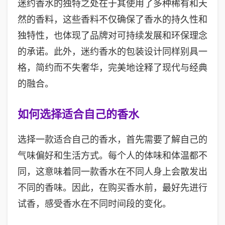
迷约香水的独特之处在于其使用了多种稀有和天
然的香料，这些香料不仅确保了香水的持久性和
独特性，也体现了品牌对可持续发展和环保理念
的承诺。此外，迷约香水的包装设计同样别具一
格，简约而不失奢华，完美地诠释了现代与经典
的融合。
如何选择适合自己的香水
选择一款适合自己的香水，首先需要了解自己的
气味偏好和生活方式。每个人的体味和体温都不
同，这意味着同一款香水在不同人身上会散发出
不同的香味。因此，在购买香水前，最好先进行
试香，感受香水在不同时间段的变化。