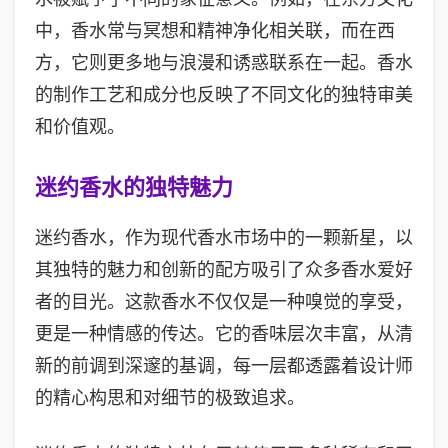
中，香水常与冥想和精神净化相关联，而在西
方，它则更多地与浪漫和诱惑联系在一起。香水
的制作工艺和成分也反映了不同文化的独特审美
和价值观。
迷约香水的独特魅力
迷约香水，作为现代香水市场中的一颗新星，以
其独特的魅力和创新的配方吸引了众多香水爱好
者的目光。这款香水不仅仅是一种嗅觉的享受，
更是一种情感的传达。它的香味层次丰富，从清
新的前调到深邃的基调，每一层都透露着设计师
的精心构思和对细节的极致追求。