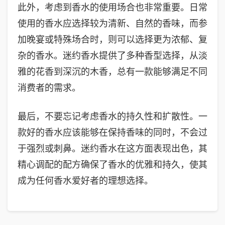
此外，考虑到香水的使用场合也非常重要。日常
使用的香水应选择较为清新、自然的香味，而参
加晚宴或特殊场合时，则可以选择更为浓郁、复
杂的香水。迷约香水提供了多种香型选择，从淡
雅的花香到深沉的木香，总有一款能够满足不同
消费者的需求。
最后，不要忘记考虑香水的持久性和扩散性。一
款好的香水应该能够在保持香味的同时，不会过
于强烈或刺鼻。迷约香水在这方面表现出色，其
精心调配的配方确保了香水的优雅和持久，使其
成为任何香水爱好者的理想选择。