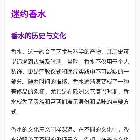
迷约香水
香水的历史与文化
香水，这一融合了艺术与科学的产物，其历史可
以追溯到古埃及时期。当时，香水不仅用于个人
装饰，更是宗教仪式和医疗实践中不可或缺的一
部分。随着时间的推移，香水逐渐演变成了一种
奢侈品的象征，尤其是在欧洲文艺复兴时期，香
水成为了贵族和富商们展示身份和品味的重要方
式。
香水的文化意义同样深远。在不同的文化中，香
水被赋予了不同的象征意义。例如，在东方文化