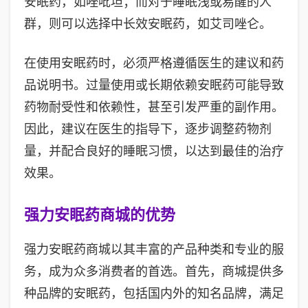
安眠药，如唑吡坦；而对于睡眠浅或易醒的人
群，则可以选择中长效安眠药，如艾司唑仑。
在使用安眠药时，必须严格遵循医生的建议和药
品说明书。过量使用或长期依赖安眠药可能导致
药物耐受性和依赖性，甚至引发严重的副作用。
因此，建议在医生的指导下，逐步调整药物剂
量，并配合良好的睡眠习惯，以达到最佳的治疗
效果。
强力安眠药商城的优势
强力安眠药商城以其丰富的产品种类和专业的服
务，成为众多消费者的首选。首先，商城提供多
种品牌的安眠药，包括国内外的知名品牌，满足