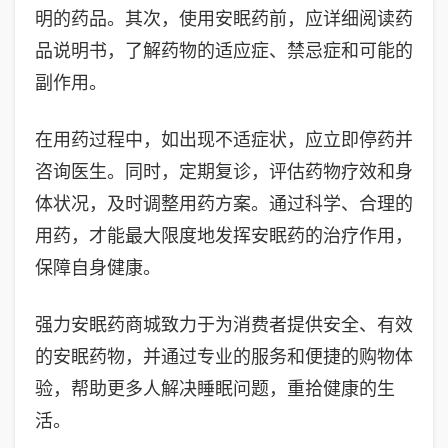
明的药品。其次，使用安眠药前，应详细阅读药
品说明书，了解药物的适应症、禁忌症和可能的
副作用。
在用药过程中，如出现不适症状，应立即停药并
咨询医生。同时，定期复诊，评估药物疗效和身
体状况，及时调整用药方案。通过科学、合理的
用药，才能最大限度地发挥安眠药的治疗作用，
保障自身健康。
强力安眠药商城致力于为消费者提供安全、有效
的安眠药物，并通过专业的服务和便捷的购物体
验，帮助更多人解决睡眠问题，重拾健康的生
活。