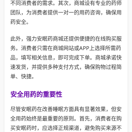
不同消费者的需求。其次，商城设有专业的药师
团队，为消费者提供一对一的用药咨询，确保用
药安全。
此外，强力安眠药商城还提供便捷的在线购买服
务。消费者只需在商城网站或APP上选择所需药
品，填写相关信息，即可完成下单。商城承诺快
速发货，并提供多种支付方式，确保购物过程简
单、快捷。
安全用药的重要性
尽管安眠药在改善睡眠方面具有显著效果，但安
全用药始终是最重要的原则。首先，消费者在购
买安眠药时，应选择正规渠道，避免购买来源不