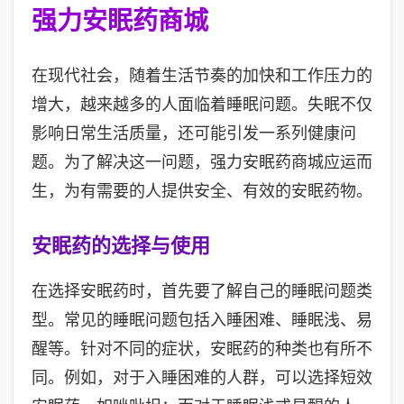
强力安眠药商城
在现代社会，随着生活节奏的加快和工作压力的
增大，越来越多的人面临着睡眠问题。失眠不仅
影响日常生活质量，还可能引发一系列健康问
题。为了解决这一问题，强力安眠药商城应运而
生，为有需要的人提供安全、有效的安眠药物。
安眠药的选择与使用
在选择安眠药时，首先要了解自己的睡眠问题类
型。常见的睡眠问题包括入睡困难、睡眠浅、易
醒等。针对不同的症状，安眠药的种类也有所不
同。例如，对于入睡困难的人群，可以选择短效