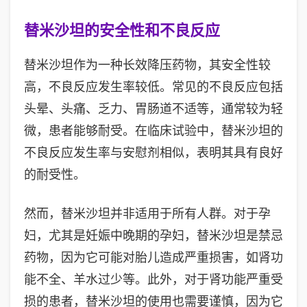
替米沙坦的安全性和不良反应
替米沙坦作为一种长效降压药物，其安全性较
高，不良反应发生率较低。常见的不良反应包括
头晕、头痛、乏力、胃肠道不适等，通常较为轻
微，患者能够耐受。在临床试验中，替米沙坦的
不良反应发生率与安慰剂相似，表明其具有良好
的耐受性。
然而，替米沙坦并非适用于所有人群。对于孕
妇，尤其是妊娠中晚期的孕妇，替米沙坦是禁忌
药物，因为它可能对胎儿造成严重损害，如肾功
能不全、羊水过少等。此外，对于肾功能严重受
损的患者，替米沙坦的使用也需要谨慎，因为它