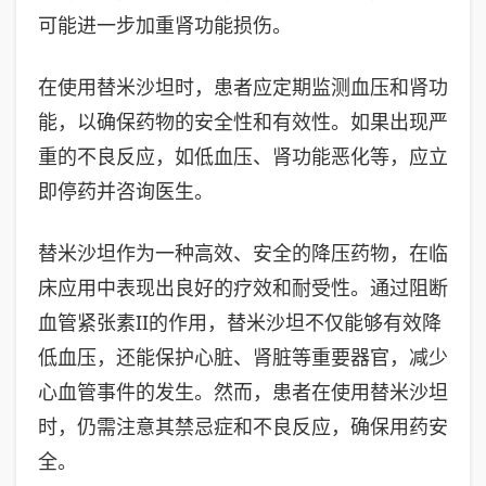
可能进一步加重肾功能损伤。
在使用替米沙坦时，患者应定期监测血压和肾功
能，以确保药物的安全性和有效性。如果出现严
重的不良反应，如低血压、肾功能恶化等，应立
即停药并咨询医生。
替米沙坦作为一种高效、安全的降压药物，在临
床应用中表现出良好的疗效和耐受性。通过阻断
血管紧张素II的作用，替米沙坦不仅能够有效降
低血压，还能保护心脏、肾脏等重要器官，减少
心血管事件的发生。然而，患者在使用替米沙坦
时，仍需注意其禁忌症和不良反应，确保用药安
全。