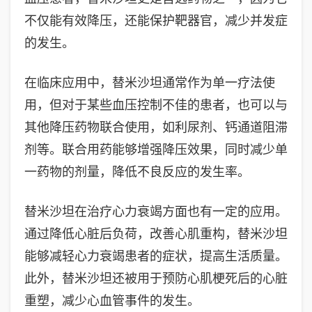
不仅能有效降压，还能保护靶器官，减少并发症
的发生。
在临床应用中，替米沙坦通常作为单一疗法使
用，但对于某些血压控制不佳的患者，也可以与
其他降压药物联合使用，如利尿剂、钙通道阻滞
剂等。联合用药能够增强降压效果，同时减少单
一药物的剂量，降低不良反应的发生率。
替米沙坦在治疗心力衰竭方面也有一定的应用。
通过降低心脏后负荷，改善心肌重构，替米沙坦
能够减轻心力衰竭患者的症状，提高生活质量。
此外，替米沙坦还被用于预防心肌梗死后的心脏
重塑，减少心血管事件的发生。